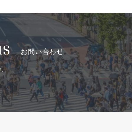
us
お問い合わせ
等、