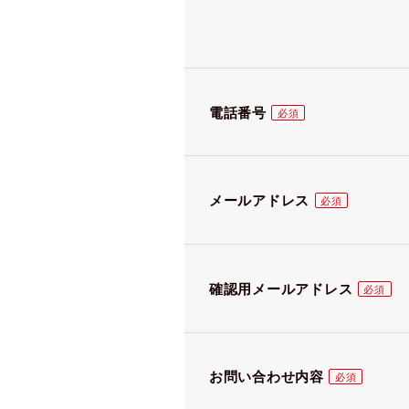
電話番号
メールアドレス
確認用メールアドレス
お問い合わせ内容