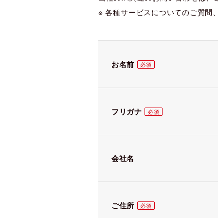
※ 各種サービスについてのご質問
お名前
フリガナ
会社名
ご住所