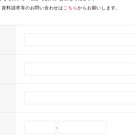
、資料請求等のお問い合わせは
こちら
からお願いします。
-