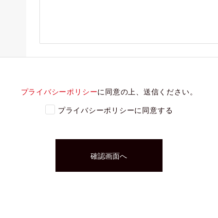
プライバシーポリシー
に同意の上、送信ください。
プライバシーポリシーに同意する
確認画面へ