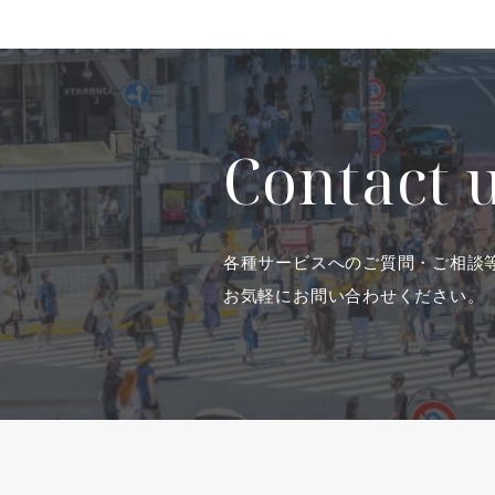
Contact 
各種サービスへのご質問・ご相談
お気軽にお問い合わせください。