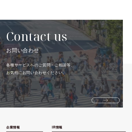
Contact us
お問い合わせ
各種サービスへのご質問・ご相談等、
お気軽にお問い合わせください。
企業情報
IR情報