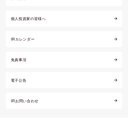
個人投資家の皆様へ
IRカレンダー
免責事項
電子公告
IRお問い合わせ