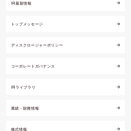
IR最新情報
トップメッセージ
ディスクロージャーポリシー
コーポレートガバナンス
IRライブラリ
業績・財務情報
株式情報