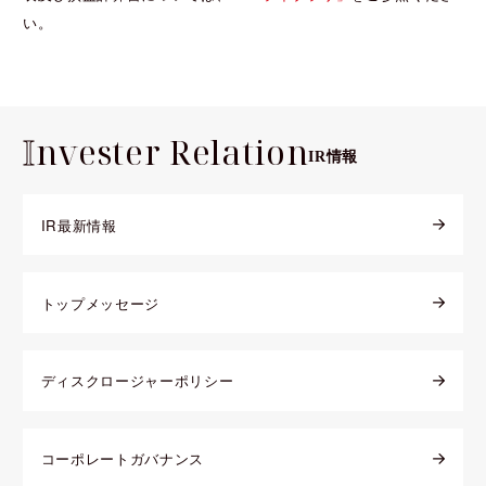
い。
I
nvester Relation
IR情報
IR最新情報
トップメッセージ
ディスクロージャーポリシー
コーポレートガバナンス