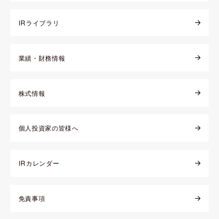
IRライブラリ
業績・財務情報
株式情報
個人投資家の皆様へ
IRカレンダー
免責事項