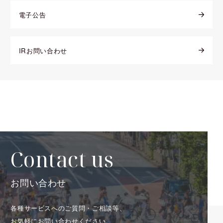
電子公告
IRお問い合わせ
Contact us
お問い合わせ
各種サービスへのご質問・ご相談等、
お気軽にお問い合わせください。