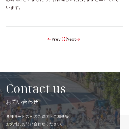
います。
Prev
Next
Contact us
お問い合わせ
各種サービスへのご質問・ご相談等、
お気軽にお問い合わせください。