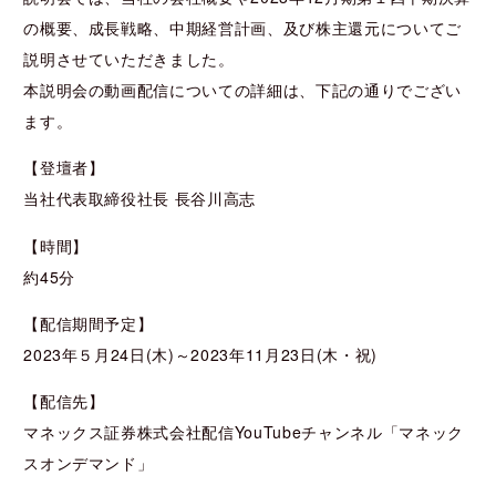
の概要、成長戦略、中期経営計画、及び株主還元についてご
説明させていただきました。
本説明会の動画配信についての詳細は、下記の通りでござい
ます。
【登壇者】
当社代表取締役社長 長谷川高志
【時間】
約45分
【配信期間予定】
2023年５月24日(木)～2023年11月23日(木・祝)
【配信先】
マネックス証券株式会社配信YouTubeチャンネル「マネック
スオンデマンド」