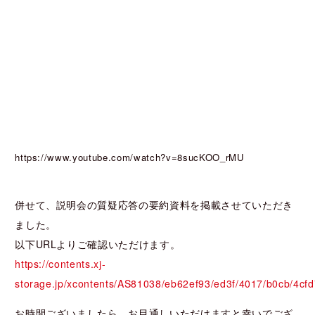
https://www.youtube.com/watch?v=8sucKOO_rMU
併せて、説明会の質疑応答の要約資料を掲載させていただき
ました。
以下URLよりご確認いただけます。
https://contents.xj-
storage.jp/xcontents/AS81038/eb62ef93/ed3f/4017/b0cb/4c
お時間ございましたら、お目通しいただけますと幸いでござ