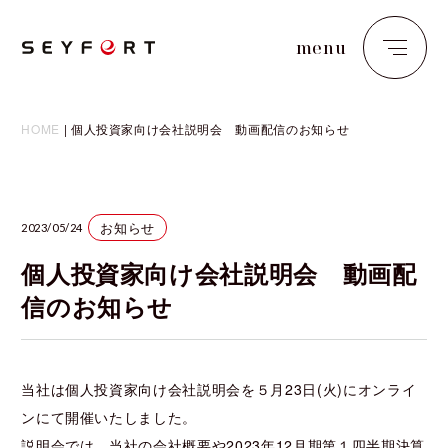
menu
close
HOME
|
個人投資家向け会社説明会 動画配信のお知らせ
お知らせ
2023/05/24
個人投資家向け会社説明会 動画配
信のお知らせ
当社は個人投資家向け会社説明会を５月23日(火)にオンライ
ンにて開催いたしました。
説明会では、当社の会社概要や2023年12月期第１四半期決算