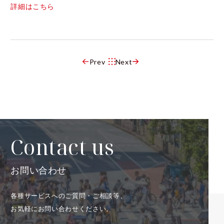
詳細はこちら
Prev
Next
Contact us
お問い合わせ
各種サービスへのご質問・ご相談等、
お気軽にお問い合わせください。