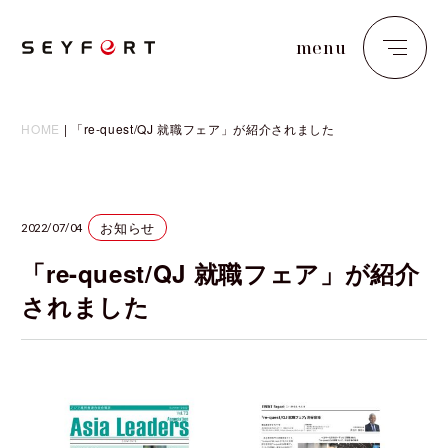
menu
close
HOME
|
「re-quest/QJ 就職フェア」が紹介されました
お知らせ
2022/07/04
「re-quest/QJ 就職フェア」が紹介
されました