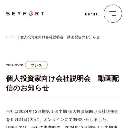
menu
close
HOME
|
個人投資家向け会社説明会 動画配信のお知らせ
プレス
2024/05/31
個人投資家向け会社説明会 動画配
信のお知らせ
当社は2024年12月期第１四半期 個人投資家向け会社説明会
を５月21日(火)に、オンラインにて開催いたしました。
説明会では、当社の事業概要、2024年12月期第１四半期決