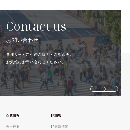
Contact us
お問い合わせ
各種サービスへのご質問・ご相談等、
お気軽にお問い合わせください。
企業情報
IR情報
会社概要
IR最新情報