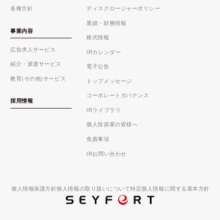
各種方針
ディスクロージャーポリシー
業績・財務情報
事業内容
株式情報
広告求人サービス
IRカレンダー
紹介・派遣サービス
電子公告
教育(その他)サービス
トップメッセージ
コーポレートガバナンス
採用情報
IRライブラリ
個人投資家の皆様へ
免責事項
IRお問い合わせ
個人情報保護方針
個人情報の取り扱いについて
特定個人情報に関する基本方針