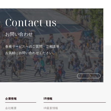
Contact us
お問い合わせ
各種サービスへのご質問・ご相談等、
お気軽にお問い合わせください。
企業情報
IR情報
会社概要
IR最新情報