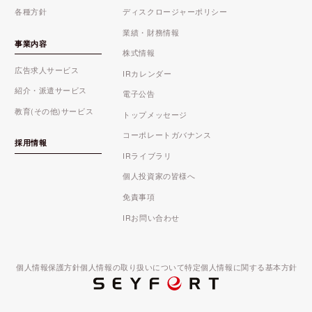
各種方針
ディスクロージャーポリシー
業績・財務情報
事業内容
株式情報
広告求人サービス
IRカレンダー
紹介・派遣サービス
電子公告
教育(その他)サービス
トップメッセージ
コーポレートガバナンス
採用情報
IRライブラリ
個人投資家の皆様へ
免責事項
IRお問い合わせ
個人情報保護方針
個人情報の取り扱いについて
特定個人情報に関する基本方針